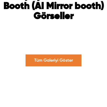
Booth (AI Mirror booth)
Görseller
Tüm Galeriyi Göster