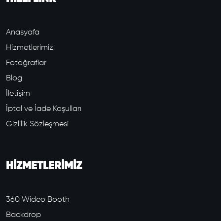
Anasyafa
Hizmetlerimiz
Fotoğraflar
Blog
İletişim
İptal ve İade Koşulları
Gizlilik Sözleşmesi
HİZMETLERİMİZ
360 Wideo Booth
Backdrop