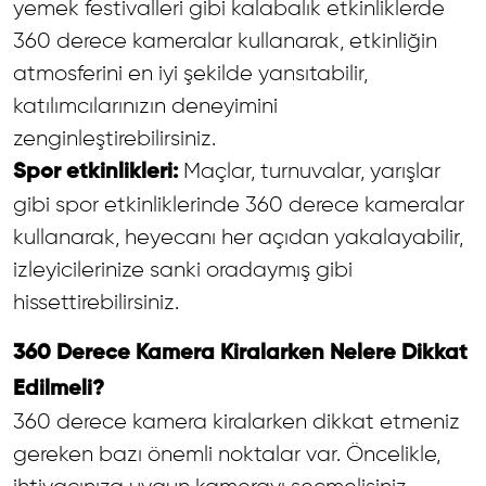
yemek festivalleri gibi kalabalık etkinliklerde
360 derece kameralar kullanarak, etkinliğin
atmosferini en iyi şekilde yansıtabilir,
katılımcılarınızın deneyimini
zenginleştirebilirsiniz.
Maçlar, turnuvalar, yarışlar
Spor etkinlikleri:
gibi spor etkinliklerinde 360 derece kameralar
kullanarak, heyecanı her açıdan yakalayabilir,
izleyicilerinize sanki oradaymış gibi
hissettirebilirsiniz.
360 Derece Kamera Kiralarken Nelere Dikkat
Edilmeli?
360 derece kamera kiralarken dikkat etmeniz
gereken bazı önemli noktalar var. Öncelikle,