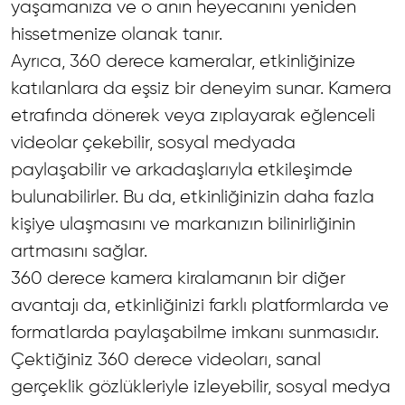
yaşamanıza ve o anın heyecanını yeniden
hissetmenize olanak tanır.
Ayrıca, 360 derece kameralar, etkinliğinize
katılanlara da eşsiz bir deneyim sunar. Kamera
etrafında dönerek veya zıplayarak eğlenceli
videolar çekebilir, sosyal medyada
paylaşabilir ve arkadaşlarıyla etkileşimde
bulunabilirler. Bu da, etkinliğinizin daha fazla
kişiye ulaşmasını ve markanızın bilinirliğinin
artmasını sağlar.
360 derece kamera kiralamanın bir diğer
avantajı da, etkinliğinizi farklı platformlarda ve
formatlarda paylaşabilme imkanı sunmasıdır.
Çektiğiniz 360 derece videoları, sanal
gerçeklik gözlükleriyle izleyebilir, sosyal medya