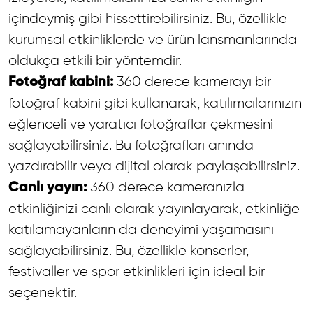
içindeymiş gibi hissettirebilirsiniz. Bu, özellikle
kurumsal etkinliklerde ve ürün lansmanlarında
oldukça etkili bir yöntemdir.
360 derece kamerayı bir
Fotoğraf kabini:
fotoğraf kabini gibi kullanarak, katılımcılarınızın
eğlenceli ve yaratıcı fotoğraflar çekmesini
sağlayabilirsiniz. Bu fotoğrafları anında
yazdırabilir veya dijital olarak paylaşabilirsiniz.
360 derece kameranızla
Canlı yayın:
etkinliğinizi canlı olarak yayınlayarak, etkinliğe
katılamayanların da deneyimi yaşamasını
sağlayabilirsiniz. Bu, özellikle konserler,
festivaller ve spor etkinlikleri için ideal bir
seçenektir.