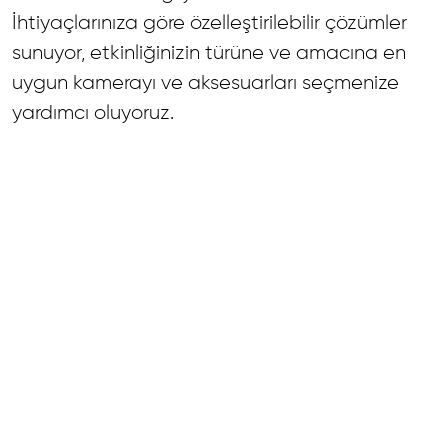
İhtiyaçlarınıza göre özelleştirilebilir çözümler
sunuyor, etkinliğinizin türüne ve amacına en
uygun kamerayı ve aksesuarları seçmenize
yardımcı oluyoruz.