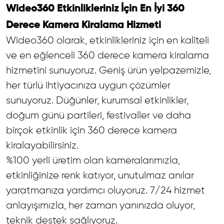
Wideo360 Etkinlikleriniz İçin En İyi 360
Derece Kamera Kiralama Hizmeti
Wideo360
olarak, etkinlikleriniz için en kaliteli
ve en eğlenceli 360 derece kamera kiralama
hizmetini sunuyoruz. Geniş ürün yelpazemizle,
her türlü ihtiyacınıza uygun çözümler
sunuyoruz. Düğünler, kurumsal etkinlikler,
doğum günü partileri, festivaller ve daha
birçok etkinlik için 360 derece kamera
kiralayabilirsiniz.
%100 yerli üretim olan kameralarımızla,
etkinliğinize renk katıyor, unutulmaz anılar
yaratmanıza yardımcı oluyoruz. 7/24 hizmet
anlayışımızla, her zaman yanınızda oluyor,
teknik destek sağlıyoruz.