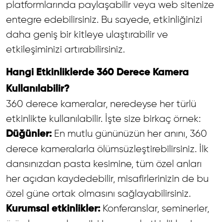
platformlarında paylaşabilir veya web sitenize
entegre edebilirsiniz. Bu sayede, etkinliğinizi
daha geniş bir kitleye ulaştırabilir ve
etkileşiminizi artırabilirsiniz.
Hangi Etkinliklerde 360 Derece Kamera
Kullanılabilir?
360 derece kameralar, neredeyse her türlü
etkinlikte kullanılabilir. İşte size birkaç örnek:
En mutlu gününüzün her anını, 360
Düğünler:
derece kameralarla ölümsüzleştirebilirsiniz. İlk
dansınızdan pasta kesimine, tüm özel anları
her açıdan kaydedebilir, misafirlerinizin de bu
özel güne ortak olmasını sağlayabilirsiniz.
Konferanslar, seminerler,
Kurumsal etkinlikler: