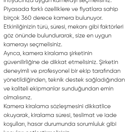
ihtiyacınıza uygun kamerayı seçmelisiniz.
Piyasada farklı özelliklere ve fiyatlara sahip
birçok 360 derece kamera bulunuyor.
Etkinliğinizin türü, süresi, mekanı gibi faktörleri
göz önünde bulundurarak, size en uygun
kamerayı seçmelisiniz.
Ayrıca, kamera kiralama şirketinin
güvenilirliğine de dikkat etmelisiniz. Şirketin
deneyimli ve profesyonel bir ekip tarafından
yönetildiğinden, teknik destek sağladığından
ve kaliteli ekipmanlar sunduğundan emin
olmalısınız.
Kamera kiralama sözleşmesini dikkatlice
okuyarak, kiralama süresi, teslimat ve iade
koşulları, hasar durumunda sorumluluk gibi