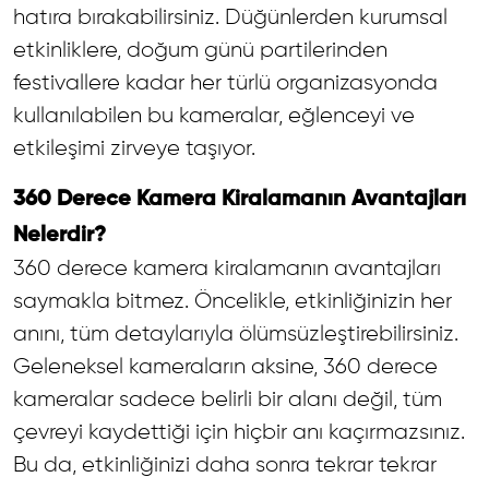
hatıra bırakabilirsiniz. Düğünlerden kurumsal
etkinliklere, doğum günü partilerinden
festivallere kadar her türlü organizasyonda
kullanılabilen bu kameralar, eğlenceyi ve
etkileşimi zirveye taşıyor.
360 Derece Kamera Kiralamanın Avantajları
Nelerdir?
360 derece kamera kiralamanın avantajları
saymakla bitmez. Öncelikle, etkinliğinizin her
anını, tüm detaylarıyla ölümsüzleştirebilirsiniz.
Geleneksel kameraların aksine, 360 derece
kameralar sadece belirli bir alanı değil, tüm
çevreyi kaydettiği için hiçbir anı kaçırmazsınız.
Bu da, etkinliğinizi daha sonra tekrar tekrar