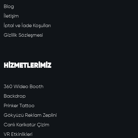
Blog
İletişim
İptal ve İade Koşulları
Gizlilik Sözleşmesi
HİZMETLERİMİZ
360 Wideo Booth
Backdrop
Prinker Tattoo
Gökyüzü Reklam Zeplini
Canlı Karikatür Çizim
VR Etkinlikleri