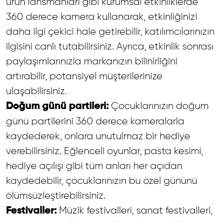
ürün lansmanları gibi kurumsal etkinliklerde
360 derece kamera kullanarak, etkinliğinizi
daha ilgi çekici hale getirebilir, katılımcılarınızın
ilgisini canlı tutabilirsiniz. Ayrıca, etkinlik sonrası
paylaşımlarınızla markanızın bilinirliğini
artırabilir, potansiyel müşterilerinize
ulaşabilirsiniz.
Çocuklarınızın doğum
Doğum günü partileri:
günü partilerini 360 derece kameralarla
kaydederek, onlara unutulmaz bir hediye
verebilirsiniz. Eğlenceli oyunlar, pasta kesimi,
hediye açılışı gibi tüm anları her açıdan
kaydedebilir, çocuklarınızın bu özel gününü
ölümsüzleştirebilirsiniz.
Müzik festivalleri, sanat festivalleri,
Festivaller: