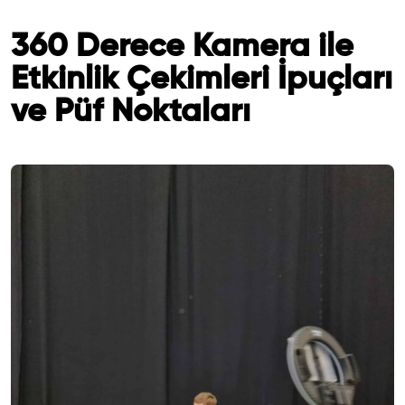
360 Derece Kamera ile
Etkinlik Çekimleri İpuçları
ve Püf Noktaları