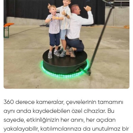
360 derece kameralar, çevrelerinin tamamını
aynı anda kaydedebilen özel cihazlar. Bu
sayede, etkinliğinizin her anını, her açıdan
yakalayabilir, katılımcılarınıza da unutulmaz bir